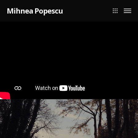
Mihnea Popescu