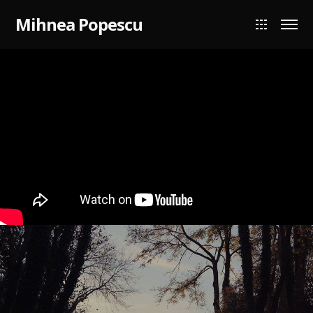
Mihnea Popescu